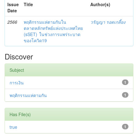
Issue
Title
Author(s)
Date
2566
พฤติกรรมแห่ตามกันใน
วรัญญา รอดเกลี้ยง
ตลาดหลักทรัพย์แห่งประเทศไทย
(sSET) ในช่วงการแพร่ระบาด
ของโควิด19
Discover
Subject
การเงิน
1
พฤติกรรมแห่ตามกัน
1
Has File(s)
true
1