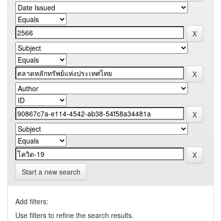
Start a new search
Add filters:
Use filters to refine the search results.