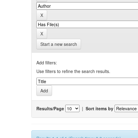
Start a new search
Add filters:
Use filters to refine the search results.
Results/Page
|
Sort items by