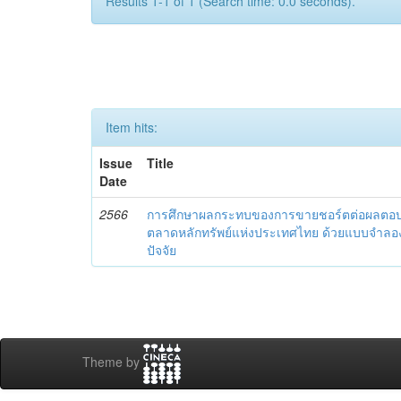
Results 1-1 of 1 (Search time: 0.0 seconds).
Item hits:
Issue
Title
Date
2566
การศึกษาผลกระทบของการขายชอร์ตต่อผลตอบ
ตลาดหลักทรัพย์แห่งประเทศไทย ด้วยแบบจำลอ
ปัจจัย
Theme by