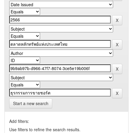
Start a new search
Add filters:
Use filters to refine the search results.