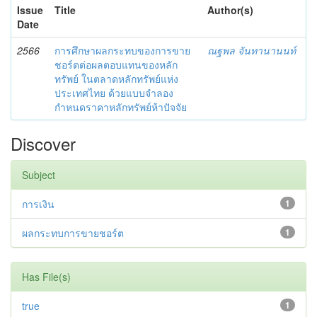
Issue
Title
Author(s)
Date
2566
การศึกษาผลกระทบของการขาย
ณฐพล จันทานานนท์
ชอร์ตต่อผลตอบแทนของหลัก
ทรัพย์ ในตลาดหลักทรัพย์แห่ง
ประเทศไทย ด้วยแบบจำลอง
กำหนดราคาหลักทรัพย์ห้าปัจจัย
Discover
Subject
การเงิน
1
ผลกระทบการขายชอร์ต
1
Has File(s)
true
1