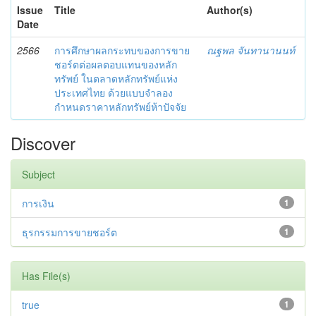
Issue
Title
Author(s)
Date
2566
การศึกษาผลกระทบของการขาย
ณฐพล จันทานานนท์
ชอร์ตต่อผลตอบแทนของหลัก
ทรัพย์ ในตลาดหลักทรัพย์แห่ง
ประเทศไทย ด้วยแบบจำลอง
กำหนดราคาหลักทรัพย์ห้าปัจจัย
Discover
Subject
การเงิน
1
ธุรกรรมการขายชอร์ต
1
Has File(s)
true
1