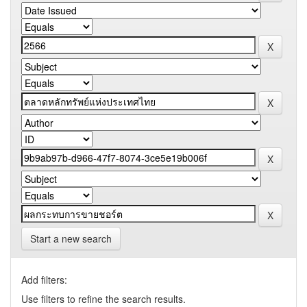
Start a new search
Add filters:
Use filters to refine the search results.