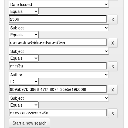
Start a new search