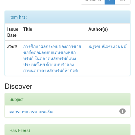
Item hits:
Issue
Title
Author(s)
Date
2566
การศึกษาผลกระทบของการขาย
ณฐพล จันทานานนท์
ชอร์ตต่อผลตอบแทนของหลัก
ทรัพย์ ในตลาดหลักทรัพย์แห่ง
ประเทศไทย ด้วยแบบจำลอง
กำหนดราคาหลักทรัพย์ห้าปัจจัย
Discover
Subject
ผลกระทบการขายชอร์ต
1
Has File(s)