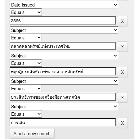
Start a new search