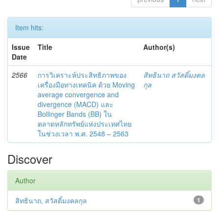
Item hits:
Issue
Title
Author(s)
Date
2566
การวิเคราะห์ประสิทธิภาพของ
สิทธินาถ สวัสดิ์มงคล
เครื่องมือทางเทคนิค ด้วย Moving
กุล
average convergence and
divergence (MACD) และ
Bollinger Bands (BB) ใน
ตลาดหลักทรัพย์แห่งประเทศไทย
ในช่วงเวลา พ.ศ. 2548 – 2563
Discover
Author
สิทธินาถ, สวัสดิ์มงคลกุล
1