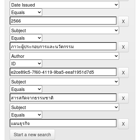
Start a new search