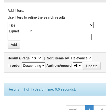
Add filters:
Use filters to refine the search results.
Results/Page
|
Sort items by
In order
Authors/record
Results 1-1 of 1 (Search time: 0.0 seconds).
previous
1
next