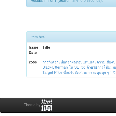
Results 1-1 of 1 (Search time: 0.0 seconds).
Item hits:
Issue
Title
Date
2566
การวิเคราะห์อัตราผลตอบแทนและความเสี่ย
Black-Litterman ใน SET50 ด้วยวิธีการใช้ม
Target Price ซึ่งปรับสัดส่วนการลงทุนทุก ๆ 1 ปี
Theme by