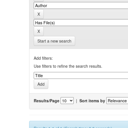
Start a new search
Add filters:
Use filters to refine the search results.
Results/Page
|
Sort items by