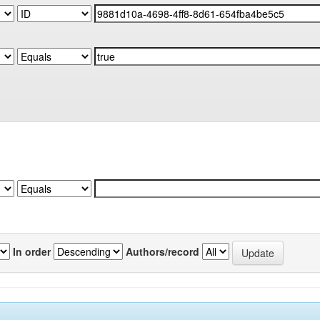
In order
Authors/record