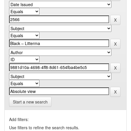
Start a new search
Add filters:
Use filters to refine the search results.