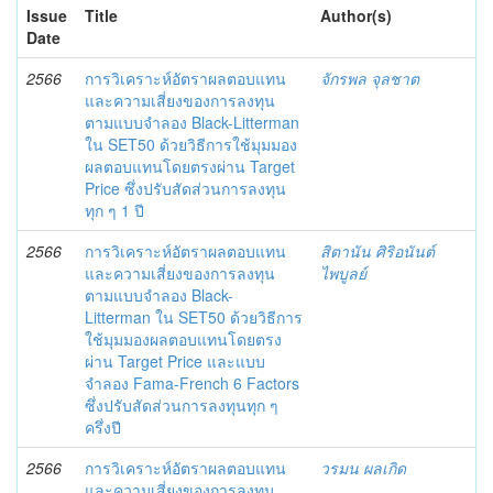
Issue
Title
Author(s)
Date
2566
การวิเคราะห์อัตราผลตอบแทน
จักรพล จุลชาต
และความเสี่ยงของการลงทุน
ตามแบบจำลอง Black-Litterman
ใน SET50 ด้วยวิธีการใช้มุมมอง
ผลตอบแทนโดยตรงผ่าน Target
Price ซึ่งปรับสัดส่วนการลงทุน
ทุก ๆ 1 ปี
2566
การวิเคราะห์อัตราผลตอบแทน
สิตานัน ศิริอนันต์
และความเสี่ยงของการลงทุน
ไพบูลย์
ตามแบบจำลอง Black-
Litterman ใน SET50 ด้วยวิธีการ
ใช้มุมมองผลตอบแทนโดยตรง
ผ่าน Target Price และแบบ
จำลอง Fama-French 6 Factors
ซึ่งปรับสัดส่วนการลงทุนทุก ๆ
ครึ่งปี
2566
การวิเคราะห์อัตราผลตอบแทน
วรมน ผลเกิด
และความเสี่ยงของการลงทุน