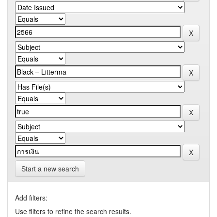
Start a new search
Add filters:
Use filters to refine the search results.