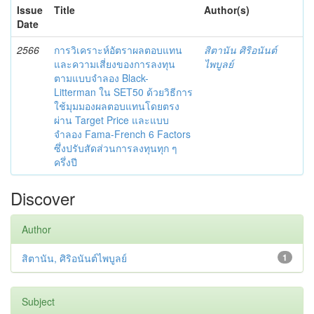
Issue
Title
Author(s)
Date
2566
การวิเคราะห์อัตราผลตอบแทน
สิตานัน ศิริอนันต์
และความเสี่ยงของการลงทุน
ไพบูลย์
ตามแบบจำลอง Black-
Litterman ใน SET50 ด้วยวิธีการ
ใช้มุมมองผลตอบแทนโดยตรง
ผ่าน Target Price และแบบ
จำลอง Fama-French 6 Factors
ซึ่งปรับสัดส่วนการลงทุนทุก ๆ
ครึ่งปี
Discover
Author
สิตานัน, ศิริอนันต์ไพบูลย์
1
Subject