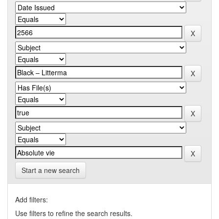
Start a new search
Add filters:
Use filters to refine the search results.