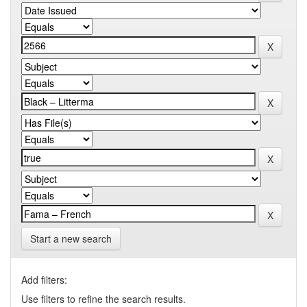
Start a new search
Add filters:
Use filters to refine the search results.