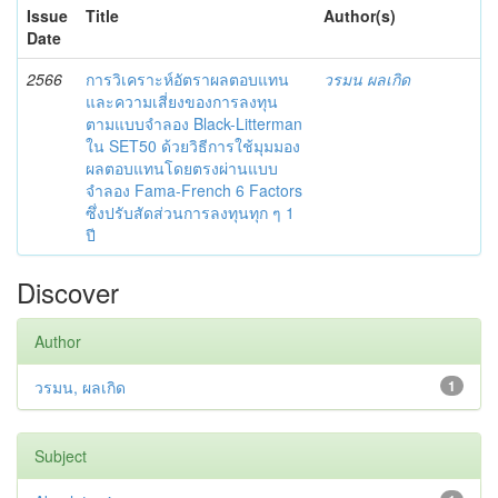
Issue
Title
Author(s)
Date
2566
การวิเคราะห์อัตราผลตอบแทน
วรมน ผลเกิด
และความเสี่ยงของการลงทุน
ตามแบบจำลอง Black-Litterman
ใน SET50 ด้วยวิธีการใช้มุมมอง
ผลตอบแทนโดยตรงผ่านแบบ
จำลอง Fama-French 6 Factors
ซึ่งปรับสัดส่วนการลงทุนทุก ๆ 1
ปี
Discover
Author
วรมน, ผลเกิด
1
Subject