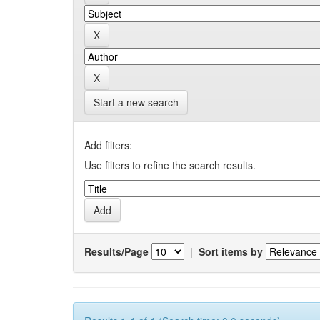
Start a new search
Add filters:
Use filters to refine the search results.
Results/Page
|
Sort items by