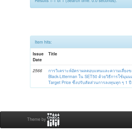
Results 1-1 of 1 (Search time: 0.0 seconds).
Item hits:
Issue
Title
Date
2566
การวิเคราะห์อัตราผลตอบแทนและความเสี่ย
Black-Litterman ใน SET50 ด้วยวิธีการใช้ม
Target Price ซึ่งปรับสัดส่วนการลงทุนทุก ๆ 1 ปี
Theme by