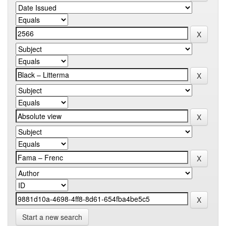
Start a new search