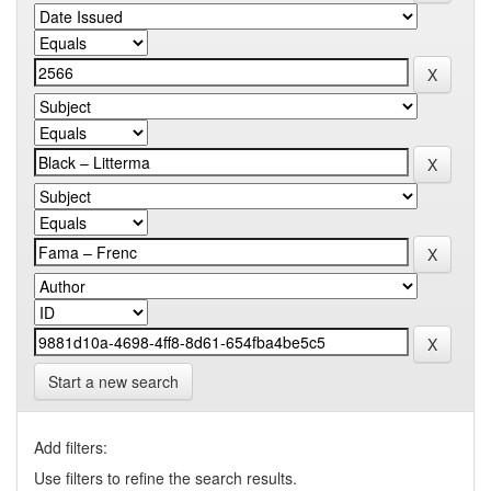
Start a new search
Add filters:
Use filters to refine the search results.