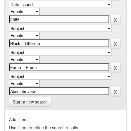
Start a new search
Add filters:
Use filters to refine the search results.