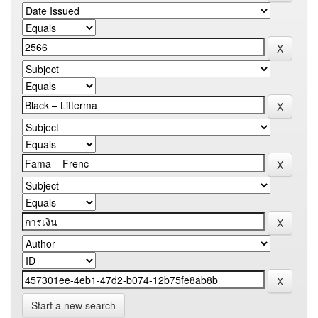
Start a new search