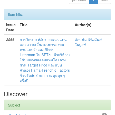
Item hits:
Issue
Title
Author(s)
Date
2566
การวิเคราะห์อัตราผลตอบแทน
สิตานัน ศิริอนันต์
และความเสี่ยงของการลงทุน
ไพบูลย์
ตามแบบจำลอง Black-
Litterman ใน SET50 ด้วยวิธีการ
ใช้มุมมองผลตอบแทนโดยตรง
ผ่าน Target Price และแบบ
จำลอง Fama-French 6 Factors
ซึ่งปรับสัดส่วนการลงทุนทุก ๆ
ครึ่งปี
Discover
Subject