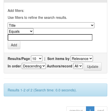
Add filters:
Use filters to refine the search results.
Results/Page
|
Sort items by
In order
Authors/record
Results 1-2 of 2 (Search time: 0.0 seconds).
previous
1
next