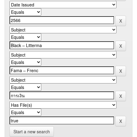
Start a new search