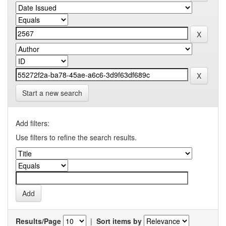
Start a new search
Add filters:
Use filters to refine the search results.
Results/Page
|
Sort items by