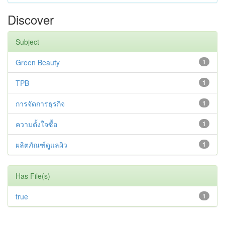
Discover
Subject
Green Beauty
1
TPB
1
การจัดการธุรกิจ
1
ความตั้งใจซื้อ
1
ผลิตภัณฑ์ดูแลผิว
1
Has File(s)
true
1