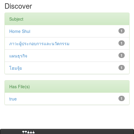
Discover
Subject
Home Shui
1
ภาวะผู้ประกอบการและนวัตกรรม
1
แผนธุรกิจ
1
โฮมจุ้ย
1
Has File(s)
true
1