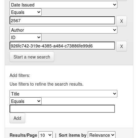
Start a new search
Add filters:
Use filters to refine the search results.
Results/Page
|
Sort items by