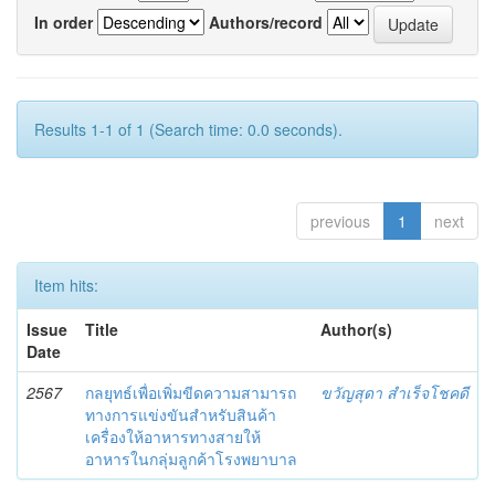
In order
Authors/record
Results 1-1 of 1 (Search time: 0.0 seconds).
previous
1
next
Item hits:
Issue
Title
Author(s)
Date
2567
กลยุทธ์เพื่อเพิ่มขีดความสามารถ
ขวัญสุดา สำเร็จโชคดี
ทางการแข่งขันสำหรับสินค้า
เครื่องให้อาหารทางสายให้
อาหารในกลุ่มลูกค้าโรงพยาบาล