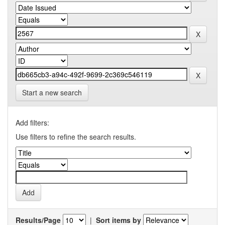
Start a new search
Add filters:
Use filters to refine the search results.
Results/Page
|
Sort items by