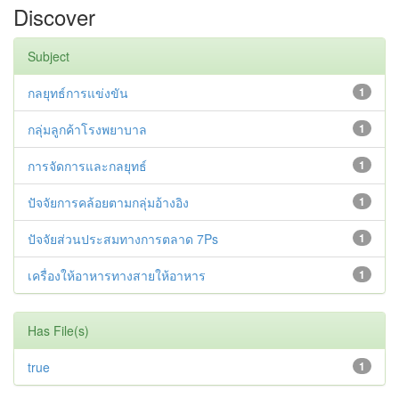
Discover
Subject
กลยุทธ์การแข่งขัน
1
กลุ่มลูกค้าโรงพยาบาล
1
การจัดการและกลยุทธ์
1
ปัจจัยการคล้อยตามกลุ่มอ้างอิง
1
ปัจจัยส่วนประสมทางการตลาด 7Ps
1
เครื่องให้อาหารทางสายให้อาหาร
1
Has File(s)
true
1