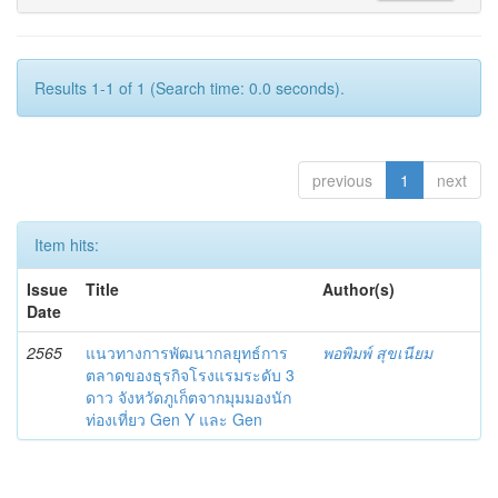
Results 1-1 of 1 (Search time: 0.0 seconds).
previous
1
next
Item hits:
Issue
Title
Author(s)
Date
2565
แนวทางการพัฒนากลยุทธ์การ
พอพิมพ์ สุขเนียม
ตลาดของธุรกิจโรงแรมระดับ 3
ดาว จังหวัดภูเก็ตจากมุมมองนัก
ท่องเที่ยว Gen Y และ Gen