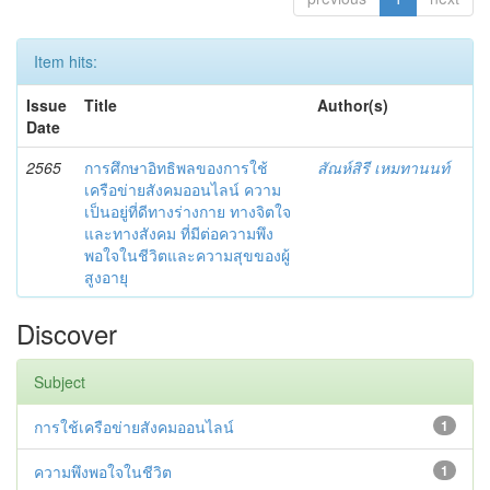
Item hits:
Issue
Title
Author(s)
Date
2565
การศึกษาอิทธิพลของการใช้
สัณห์สิรี เหมทานนท์
เครือข่ายสังคมออนไลน์ ความ
เป็นอยู่ที่ดีทางร่างกาย ทางจิตใจ
และทางสังคม ที่มีต่อความพึง
พอใจในชีวิตและความสุขของผู้
สูงอายุ
Discover
Subject
การใช้เครือข่ายสังคมออนไลน์
1
ความพึงพอใจในชีวิต
1