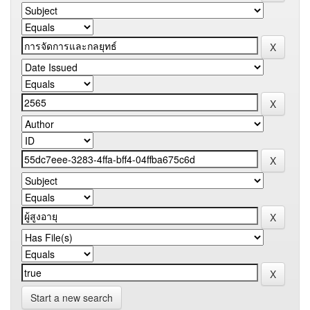
Start a new search