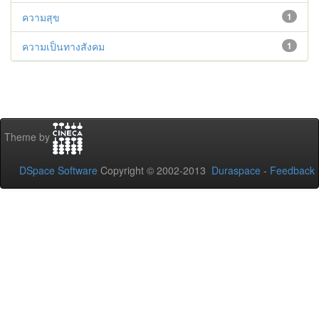
ความสุข
1
ความเป็นทางสังคม
1
Theme by
DSpace Software
Copyright © 2002-2013
Duraspace
-
Feedback