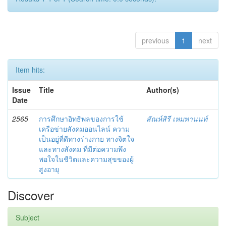
previous
1
next
Item hits:
Issue
Title
Author(s)
Date
2565
การศึกษาอิทธิพลของการใช้
สัณห์สิรี เหมทานนท์
เครือข่ายสังคมออนไลน์ ความ
เป็นอยู่ที่ดีทางร่างกาย ทางจิตใจ
และทางสังคม ที่มีต่อความพึง
พอใจในชีวิตและความสุขของผู้
สูงอายุ
Discover
Subject