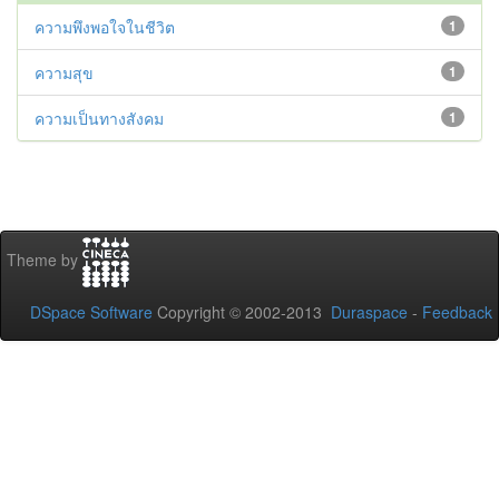
ความพึงพอใจในชีวิต
1
ความสุข
1
ความเป็นทางสังคม
1
Theme by
DSpace Software
Copyright © 2002-2013
Duraspace
-
Feedback