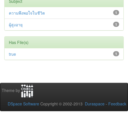
Subject
ความพึงพอใจในชีวิต
1
ผู้สูงอายุ
1
Has File(s)
true
1
Theme by
DSpace Software
Copyright © 2002-2013
Duraspace
-
Feedback