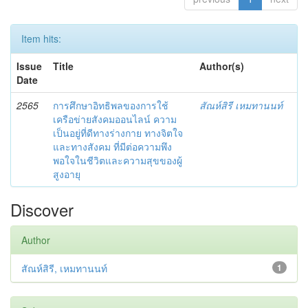
Item hits:
Issue
Title
Author(s)
Date
2565
การศึกษาอิทธิพลของการใช้
สัณห์สิรี เหมทานนท์
เครือข่ายสังคมออนไลน์ ความ
เป็นอยู่ที่ดีทางร่างกาย ทางจิตใจ
และทางสังคม ที่มีต่อความพึง
พอใจในชีวิตและความสุขของผู้
สูงอายุ
Discover
Author
สัณห์สิรี, เหมทานนท์
1