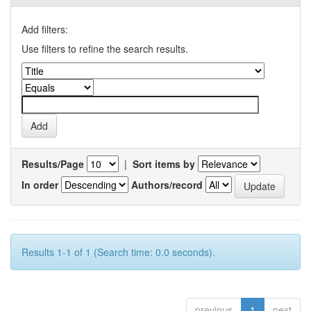
Add filters:
Use filters to refine the search results.
Results/Page
|
Sort items by
In order
Authors/record
Results 1-1 of 1 (Search time: 0.0 seconds).
previous
1
next