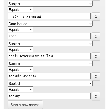
Start a new search