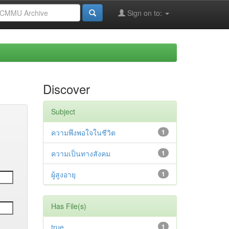
Sign on to:
Discover
Subject
ความพึงพอใจในชีวิต
1
ความเป็นทางสังคม
1
ผู้สูงอายุ
1
Has File(s)
true
1