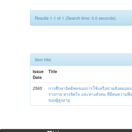
Results 1-1 of 1 (Search time: 0.0 seconds).
Item hits:
Issue
Title
Date
2565
การศึกษาอิทธิพลของการใช้เครือข่ายสังคมออนไล
ร่างกาย ทางจิตใจ และทางสังคม ที่มีต่อความพ
ของผู้สูงอายุ