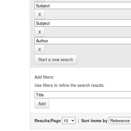
Start a new search
Add filters:
Use filters to refine the search results.
Results/Page
|
Sort items by