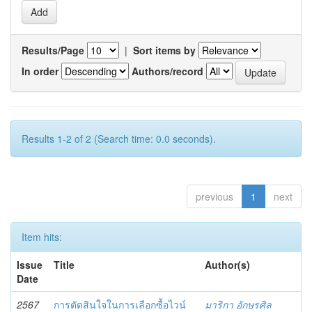
Results/Page
|
Sort items by
In order
Authors/record
Results 1-2 of 2 (Search time: 0.0 seconds).
previous
1
next
Item hits:
Issue
Title
Author(s)
Date
2567
การตัดสินใจในการเลือกซื้อไวน์
มาริกา อักษรศิล