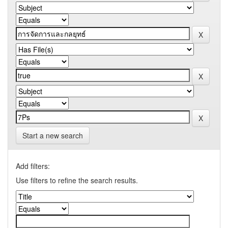
Start a new search
Add filters:
Use filters to refine the search results.