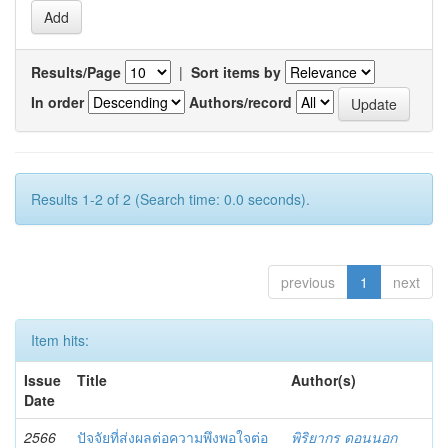
Results/Page
|
Sort items by
In order
Authors/record
Results 1-2 of 2 (Search time: 0.0 seconds).
previous
1
next
Item hits:
Issue
Title
Author(s)
Date
2566
ปัจจัยที่ส่งผลต่อความพึงพอใจต่อ
พิริยากร ดอนนอก