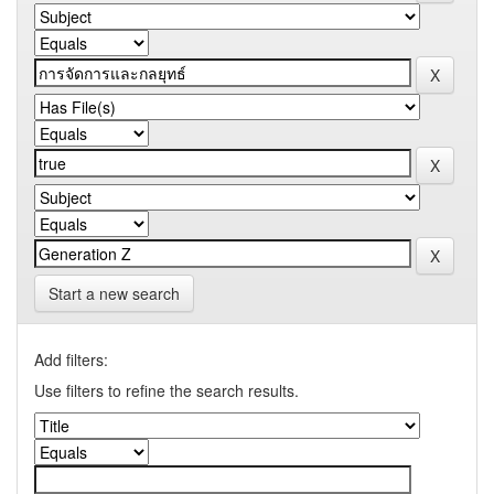
Start a new search
Add filters:
Use filters to refine the search results.