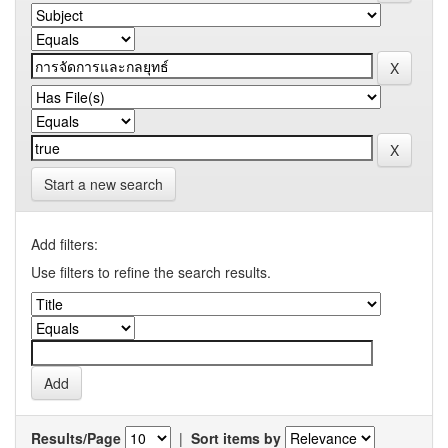
Start a new search
Add filters:
Use filters to refine the search results.
Results/Page
|
Sort items by