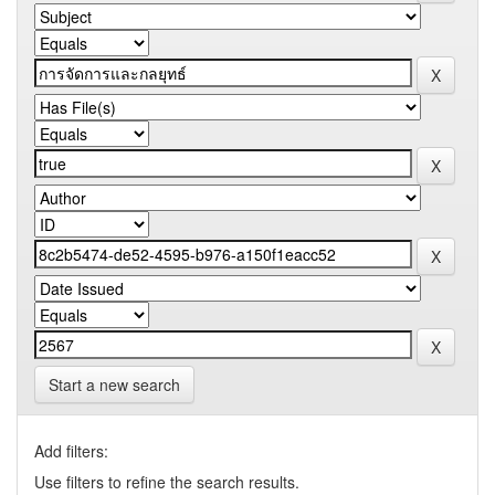
Start a new search
Add filters:
Use filters to refine the search results.