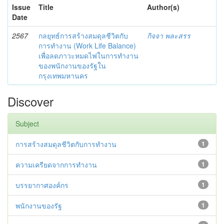
Issue
Title
Author(s)
Date
2567
กลยุทธ์การสร้างสมดุลชีวิตกับ
กิจจา พละสรร
การทำงาน (Work Life Balance)
เพื่อลดภาวะหมดไฟในการทำงาน
ของพนักงานของรัฐใน
กรุงเทพมหานคร
Discover
Subject
การสร้างสมดุลชีวิตกับการทำงาน
1
ความเครียดจากการทำงาน
1
บรรยากาศองค์กร
1
พนักงานของรัฐ
1