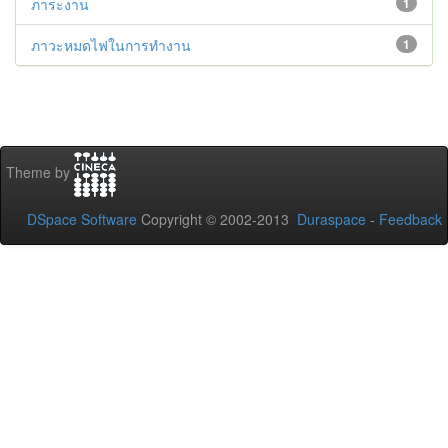
ภาระงาน
1
ภาวะหมดไฟในการทำงาน
1
Theme by
DSpace Software
Copyright © 2002-2013
Duraspace
-
Feedback