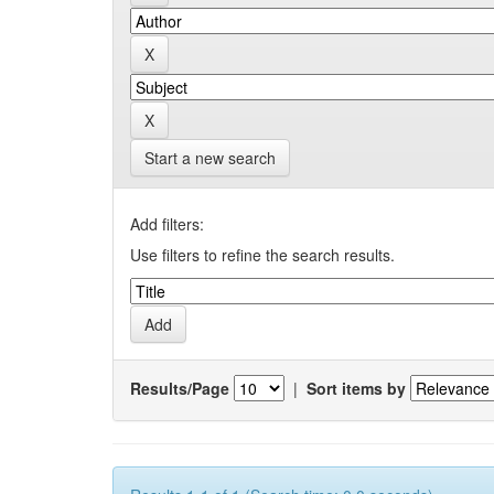
Start a new search
Add filters:
Use filters to refine the search results.
Results/Page
|
Sort items by