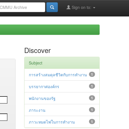
Sign on to:
Discover
Subject
การสร้างสมดุลชีวิตกับการทำงาน
1
บรรยากาศองค์กร
1
พนักงานของรัฐ
1
ภาระงาน
1
ภาวะหมดไฟในการทำงาน
1