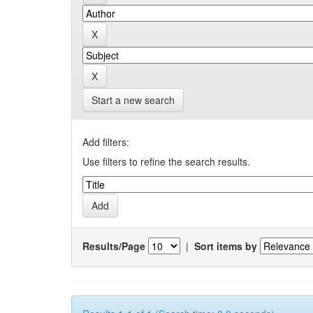
Start a new search
Add filters:
Use filters to refine the search results.
Results/Page
|
Sort items by