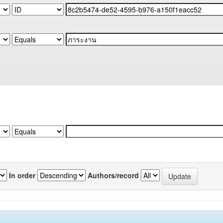
In order
Authors/record