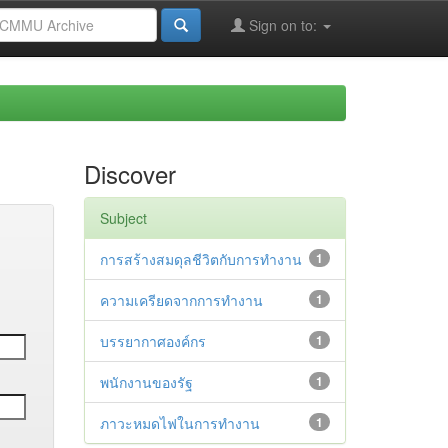
Sign on to:
Discover
Subject
การสร้างสมดุลชีวิตกับการทำงาน
1
ความเครียดจากการทำงาน
1
บรรยากาศองค์กร
1
พนักงานของรัฐ
1
ภาวะหมดไฟในการทำงาน
1