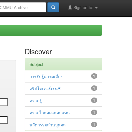
Sign on to:
Discover
Subject
การรับรู้ความเสี่ยง
1
คริปโทเคอร์เรนซี
1
ความรู้
1
ความไวต่อผลตอบแทน
1
นวัตกรรมส่วนบุคคล
1