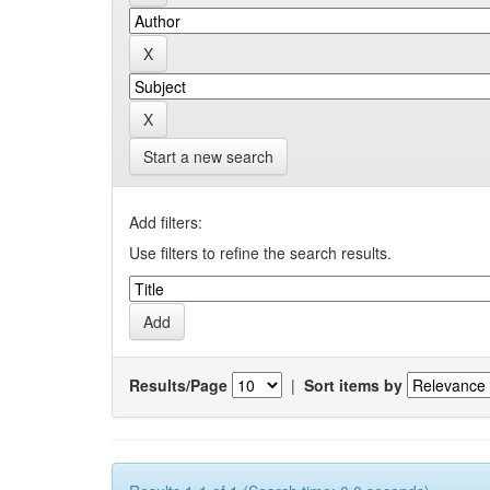
Start a new search
Add filters:
Use filters to refine the search results.
Results/Page
|
Sort items by