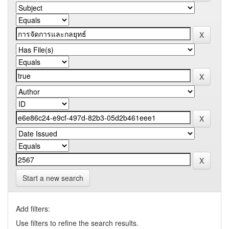
Start a new search
Add filters:
Use filters to refine the search results.