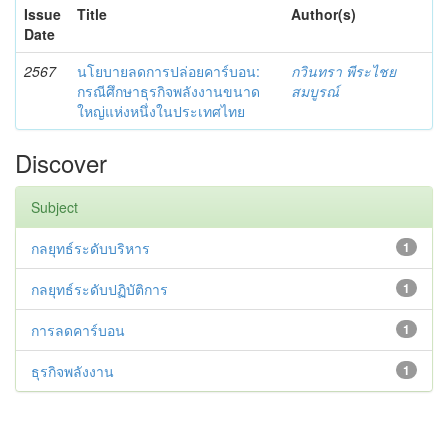
Issue
Title
Author(s)
Date
2567
นโยบายลดการปล่อยคาร์บอน:
กวินทรา พีระไชย
กรณีศึกษาธุรกิจพลังงานขนาด
สมบูรณ์
ใหญ่แห่งหนึ่งในประเทศไทย
Discover
Subject
กลยุทธ์ระดับบริหาร
1
กลยุทธ์ระดับปฏิบัติการ
1
การลดคาร์บอน
1
ธุรกิจพลังงาน
1