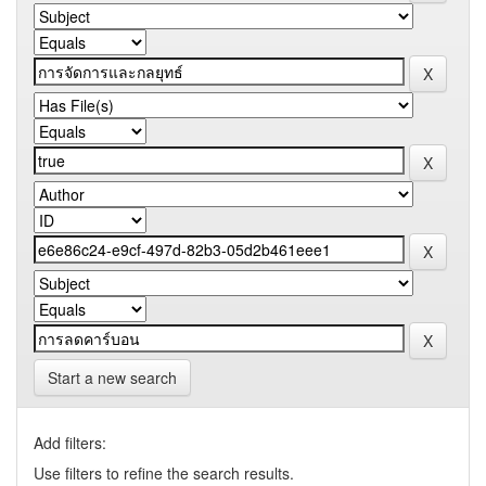
Start a new search
Add filters:
Use filters to refine the search results.