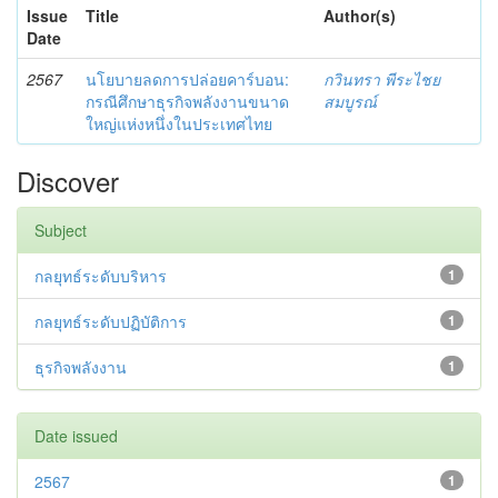
Issue
Title
Author(s)
Date
2567
นโยบายลดการปล่อยคาร์บอน:
กวินทรา พีระไชย
กรณีศึกษาธุรกิจพลังงานขนาด
สมบูรณ์
ใหญ่แห่งหนึ่งในประเทศไทย
Discover
Subject
กลยุทธ์ระดับบริหาร
1
กลยุทธ์ระดับปฏิบัติการ
1
ธุรกิจพลังงาน
1
Date issued
2567
1