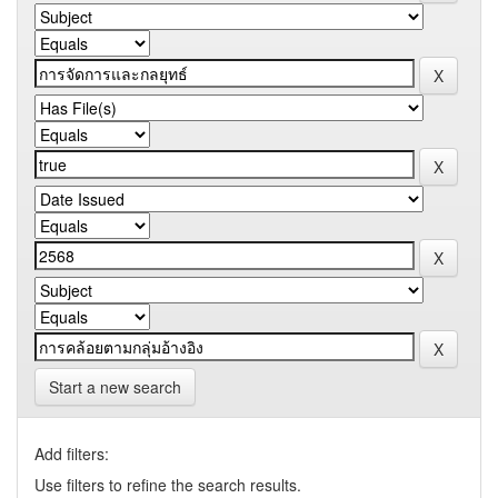
Start a new search
Add filters:
Use filters to refine the search results.