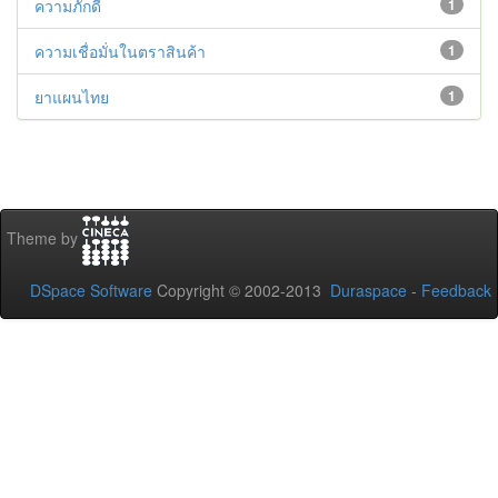
ความภักดี
1
ความเชื่อมั่นในตราสินค้า
1
ยาแผนไทย
1
Theme by
DSpace Software
Copyright © 2002-2013
Duraspace
-
Feedback