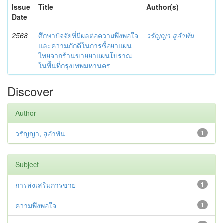
Issue
Title
Author(s)
Date
2568
ศึกษาปัจจัยที่มีผลต่อความพึงพอใจ
วรัญญา สูอำพัน
และความภักดีในการซื้อยาแผน
ไทยจากร้านขายยาแผนโบราณ
ในพื้นที่กรุงเทพมหานคร
Discover
Author
วรัญญา, สูอำพัน
1
Subject
การส่งเสริมการขาย
1
ความพึงพอใจ
1