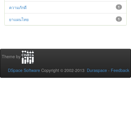
ความภักดี
1
ยาแผนไทย
1
Theme by
DSpace Software
Copyright © 2002-2013
Duraspace
-
Feedback