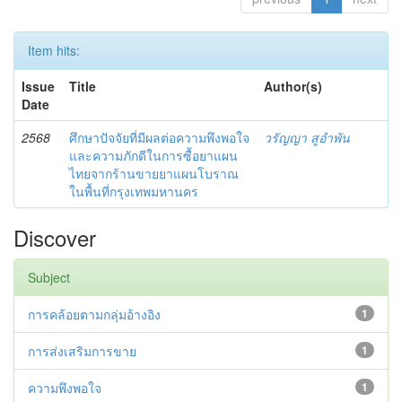
Item hits:
Issue
Title
Author(s)
Date
2568
ศึกษาปัจจัยที่มีผลต่อความพึงพอใจ
วรัญญา สูอำพัน
และความภักดีในการซื้อยาแผน
ไทยจากร้านขายยาแผนโบราณ
ในพื้นที่กรุงเทพมหานคร
Discover
Subject
การคล้อยตามกลุ่มอ้างอิง
1
การส่งเสริมการขาย
1
ความพึงพอใจ
1