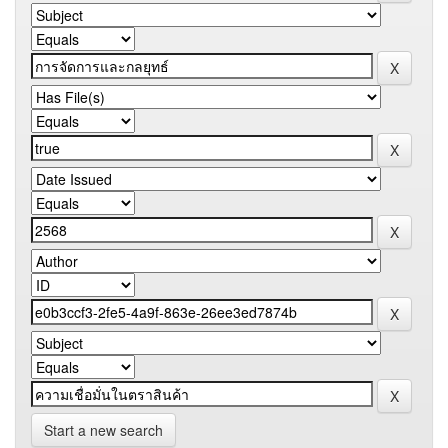
Start a new search