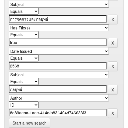
Start a new search