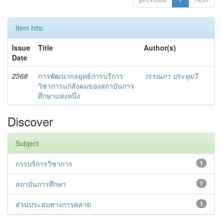
Item hits:
Issue
Title
Author(s)
Date
2568
การพัฒนากลยุทธ์การบริการ
วรรณภา ประทุมวี
วิชาการแก่สังคมของสถาบันการ
ศึกษาแห่งหนึ่ง
Discover
Subject
การบริการวิชาการ
1
สถาบันการศึกษา
1
ส่วนประสมทางการตลาด
1