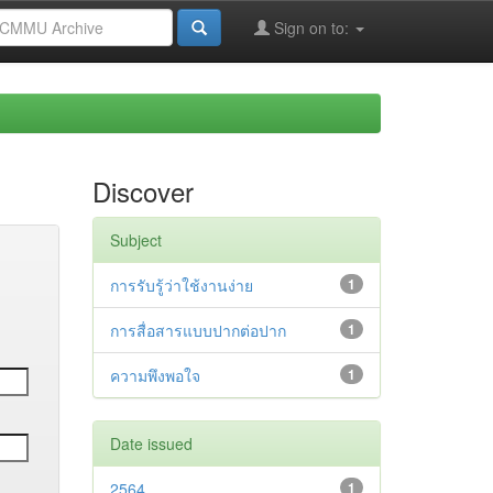
Sign on to:
Discover
Subject
การรับรู้ว่าใช้งานง่าย
1
การสื่อสารแบบปากต่อปาก
1
ความพึงพอใจ
1
Date issued
2564
1