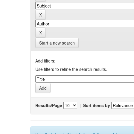
Start a new search
Add filters:
Use filters to refine the search results.
Results/Page
|
Sort items by