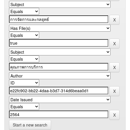
Start a new search