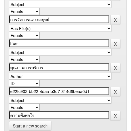
Start a new search