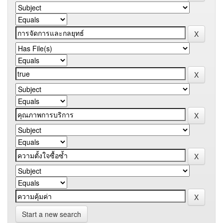
Start a new search