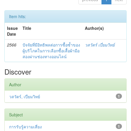
Item hits:
Issue
Title
Author(s)
Date
2566
ปัจจัยที่มีอิทธิพลต่อการซื้อซ้ำของ
วสวัตร์ เปี่ยมวิทย์
ผู้บริโภคในการเลือกซื้อเสื้อผ้ามือ
สองผ่านช่องทางออนไลน์
Discover
Author
วสวัตร์, เปี่ยมวิทย์
1
Subject
การรับรู้ความเสี่ยง
1