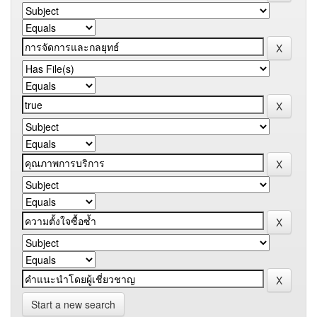
Start a new search