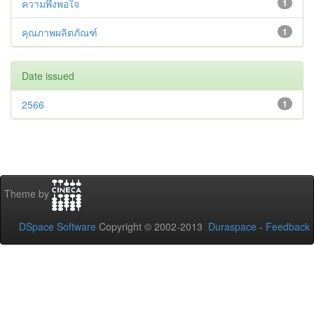
ความพึงพอใจ
1
คุณภาพผลิตภัณฑ์
1
Date issued
2566
1
Theme by
DSpace Software
Copyright © 2002-2013
Duraspace
-
Feedback