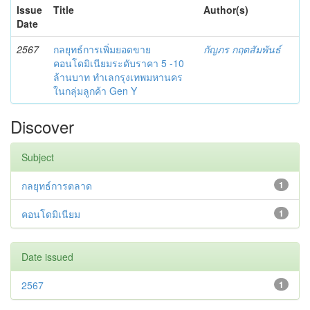
Issue
Title
Author(s)
Date
2567
กลยุทธ์การเพิ่มยอดขาย
กัญภร กฤตสัมพันธ์
คอนโดมิเนียมระดับราคา 5 -10
ล้านบาท ทำเลกรุงเทพมหานคร
ในกลุ่มลูกค้า Gen Y
Discover
Subject
กลยุทธ์การตลาด
1
คอนโดมิเนียม
1
Date issued
2567
1