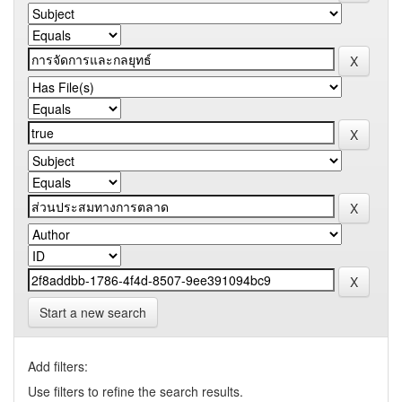
Start a new search
Add filters:
Use filters to refine the search results.