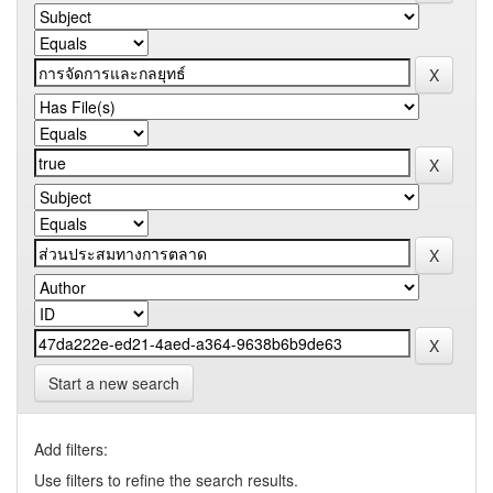
Start a new search
Add filters:
Use filters to refine the search results.