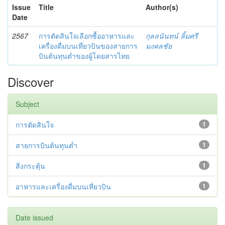
Issue
Title
Author(s)
Date
2567
การตัดสินใจเลือกซื้ออาหารและ
กุลลนันทน์ ลิ้มศรี
เครื่องดื่มบนเที่ยวบินของสายการ
มงคลชัย
บินต้นทุนต่ำของผู้โดยสารไทย
Discover
Subject
การตัดสินใจ
1
สายการบินต้นทุนต่ำ
1
สิ่งกระตุ้น
1
อาหารและเครื่องดื่มบนเที่ยวบิน
1
Date issued