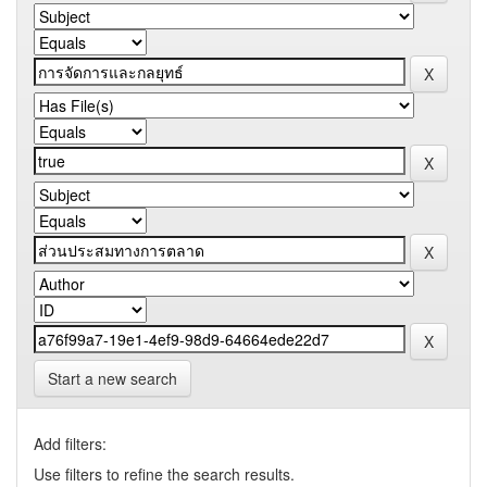
Start a new search
Add filters:
Use filters to refine the search results.