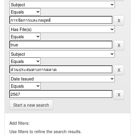
Start a new search
Add filters:
Use filters to refine the search results.