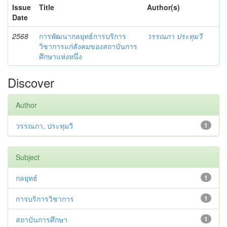
Issue
Title
Author(s)
Date
2568
การพัฒนากลยุทธ์การบริการ
วรรณภา ประทุมวี
วิชาการแก่สังคมของสถาบันการ
ศึกษาแห่งหนึ่ง
Discover
Author
วรรณภา, ประทุมวี
1
Subject
กลยุทธ์
1
การบริการวิชาการ
1
สถาบันการศึกษา
1