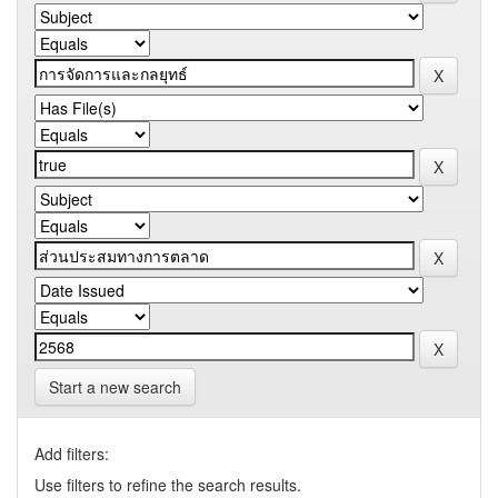
Start a new search
Add filters:
Use filters to refine the search results.