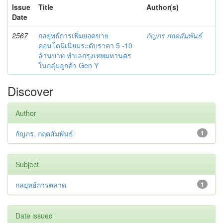
Issue
Title
Author(s)
Date
2567
กลยุทธ์การเพิ่มยอดขาย
กัญภร กฤตสัมพันธ์
คอนโดมิเนียมระดับราคา 5 -10
ล้านบาท ทำเลกรุงเทพมหานคร
ในกลุ่มลูกค้า Gen Y
Discover
Author
กัญภร, กฤตสัมพันธ์
1
Subject
กลยุทธ์การตลาด
1
Date issued