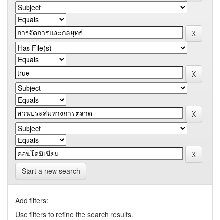
Start a new search
Add filters:
Use filters to refine the search results.