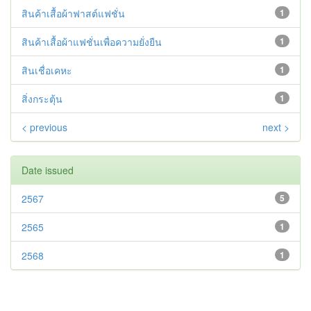
สินค้าเสื้อผ้าฟาสต์แฟชั่น
1
สินค้าเสื้อผ้าแฟชั่นเพื่อความยั่งยืน
1
สินเชื่อเคหะ
1
สิ่งกระตุ้น
1
< previous
next >
Date issued
2567
5
2565
1
2568
1