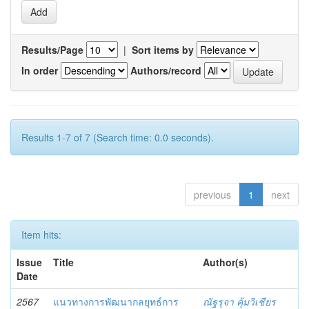
Results/Page
|
Sort items by
In order
Authors/record
Results 1-7 of 7 (Search time: 0.0 seconds).
previous
1
next
Item hits:
Issue
Title
Author(s)
Date
2567
แนวทางการพัฒนากลยุทธ์การ
ณัฐรุจา คุ้มวิเชียร