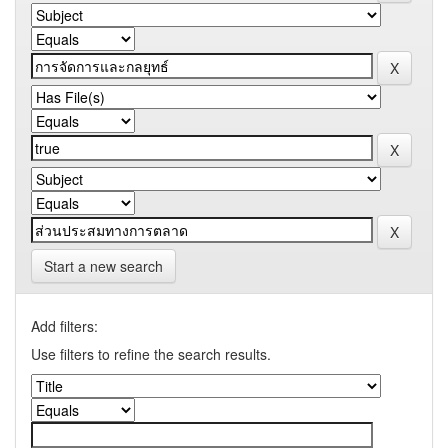
Start a new search
Add filters:
Use filters to refine the search results.